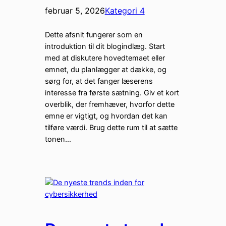
februar 5, 2026
Kategori 4
Dette afsnit fungerer som en
introduktion til dit blogindlæg. Start
med at diskutere hovedtemaet eller
emnet, du planlægger at dække, og
sørg for, at det fanger læserens
interesse fra første sætning. Giv et kort
overblik, der fremhæver, hvorfor dette
emne er vigtigt, og hvordan det kan
tilføre værdi. Brug dette rum til at sætte
tonen…