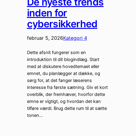
De nyeste trends
inden for
cybersikkerhed
februar 5, 2026
Kategori 4
Dette afsnit fungerer som en
introduktion til dit blogindlæg. Start
med at diskutere hovedtemaet eller
emnet, du planlægger at dække, og
sørg for, at det fanger læserens
interesse fra første sætning. Giv et kort
overblik, der fremhæver, hvorfor dette
emne er vigtigt, og hvordan det kan
tilføre værdi. Brug dette rum til at sætte
tonen…