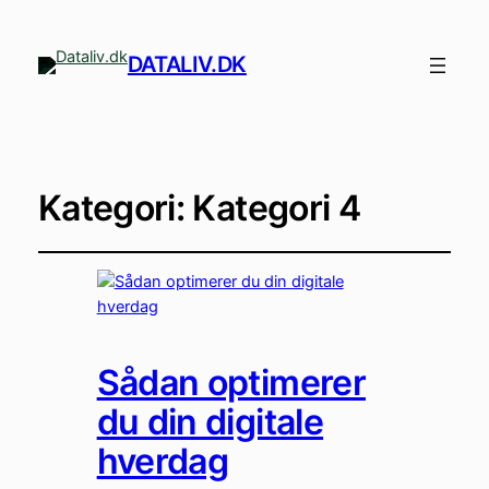
DATALIV.DK
Kategori:
Kategori 4
Sådan optimerer
du din digitale
hverdag