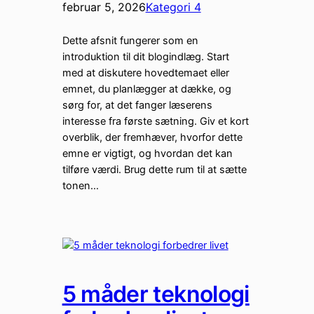
februar 5, 2026
Kategori 4
Dette afsnit fungerer som en
introduktion til dit blogindlæg. Start
med at diskutere hovedtemaet eller
emnet, du planlægger at dække, og
sørg for, at det fanger læserens
interesse fra første sætning. Giv et kort
overblik, der fremhæver, hvorfor dette
emne er vigtigt, og hvordan det kan
tilføre værdi. Brug dette rum til at sætte
tonen…
5 måder teknologi