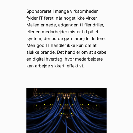
Sponsoreret I mange virksomheder
fylder IT først, når noget ikke virker.
Mailen er nede, adgangen til filer driller,
eller en medarbejder mister tid på et
system, der burde gøre arbejdet lettere.
Men god IT handler ikke kun om at
slukke brande. Det handler om at skabe
en digital hverdag, hvor medarbejdere
kan arbejde sikkert, effektivt…