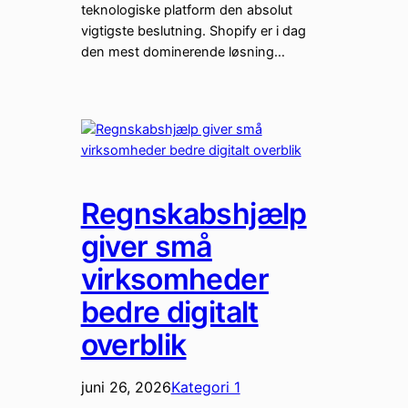
teknologiske platform den absolut
vigtigste beslutning. Shopify er i dag
den mest dominerende løsning…
Regnskabshjælp
giver små
virksomheder
bedre digitalt
overblik
juni 26, 2026
Kategori 1