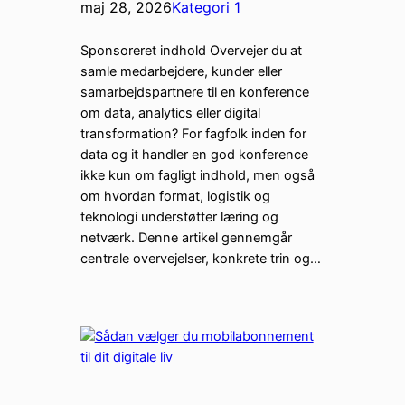
maj 28, 2026
Kategori 1
Sponsoreret indhold Overvejer du at
samle medarbejdere, kunder eller
samarbejdspartnere til en konference
om data, analytics eller digital
transformation? For fagfolk inden for
data og it handler en god konference
ikke kun om fagligt indhold, men også
om hvordan format, logistik og
teknologi understøtter læring og
netværk. Denne artikel gennemgår
centrale overvejelser, konkrete trin og…