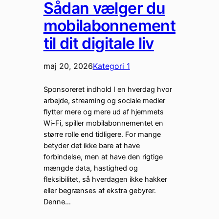
Sådan vælger du
mobilabonnement
til dit digitale liv
maj 20, 2026
Kategori 1
Sponsoreret indhold I en hverdag hvor
arbejde, streaming og sociale medier
flytter mere og mere ud af hjemmets
Wi-Fi, spiller mobilabonnementet en
større rolle end tidligere. For mange
betyder det ikke bare at have
forbindelse, men at have den rigtige
mængde data, hastighed og
fleksibilitet, så hverdagen ikke hakker
eller begrænses af ekstra gebyrer.
Denne…