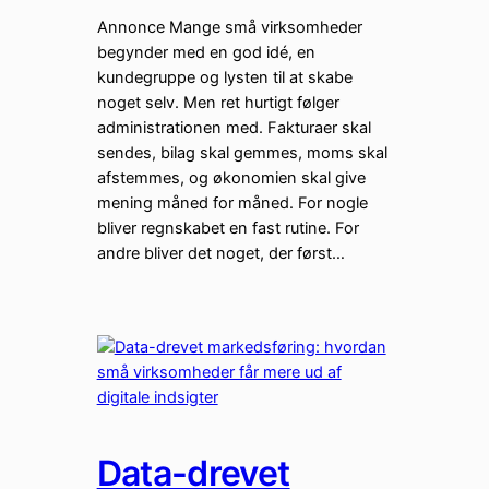
Annonce Mange små virksomheder
begynder med en god idé, en
kundegruppe og lysten til at skabe
noget selv. Men ret hurtigt følger
administrationen med. Fakturaer skal
sendes, bilag skal gemmes, moms skal
afstemmes, og økonomien skal give
mening måned for måned. For nogle
bliver regnskabet en fast rutine. For
andre bliver det noget, der først…
Data-drevet