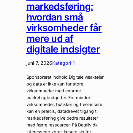
markedsføring:
hvordan små
virksomheder får
mere ud af
digitale indsigter
juni 7, 2026
Kategori 1
Sponsoreret indhold Digitale værktøjer
og data er ikke kun for store
virksomheder med enorme
marketingbudgetter. For mindre
virksomheder, butikker og freelancere
kan en præcis, datadrevet tilgang til
markedsføring give bedre resultater
med færre ressourcer. På Dataliv.dk
interesserer vores læsere sig for,