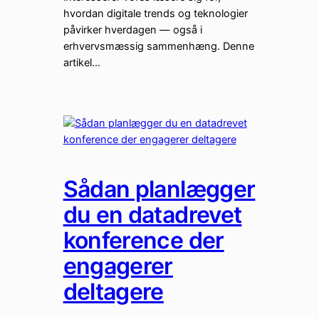
hvordan digitale trends og teknologier
påvirker hverdagen — også i
erhvervsmæssig sammenhæng. Denne
artikel…
Sådan planlægger
du en datadrevet
konference der
engagerer
deltagere