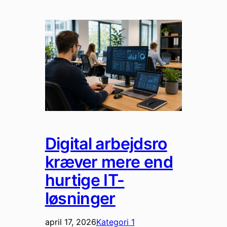
Digital arbejdsro
kræver mere end
hurtige IT-
løsninger
april 17, 2026
Kategori 1