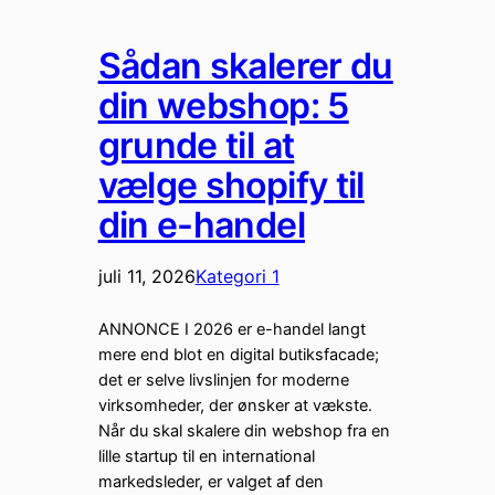
Sådan skalerer du
din webshop: 5
grunde til at
vælge shopify til
din e-handel
juli 11, 2026
Kategori 1
ANNONCE I 2026 er e-handel langt
mere end blot en digital butiksfacade;
det er selve livslinjen for moderne
virksomheder, der ønsker at vækste.
Når du skal skalere din webshop fra en
lille startup til en international
markedsleder, er valget af den